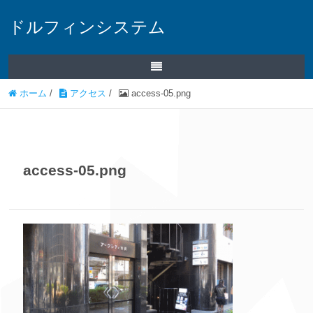
ドルフィンシステム
ホーム
/
アクセス
/
access-05.png
access-05.png