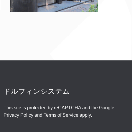
ドルフィンシステム
This site is protected by reCAPTCHA and the Google
Privacy Policy
and
Terms of Service
apply.