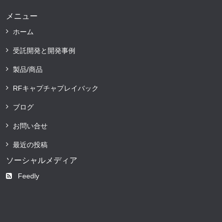
メニュー
ホーム
受託開発と開発事例
製品/商品
RFキャプチャプレイバック
ブログ
お問い合せ
最近の投稿
ソーシャルメディア
Feedly