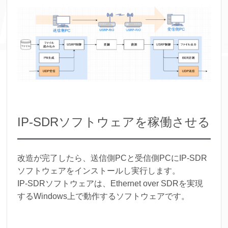
IP-SDRソフトウェアを稼働させる
改造が完了したら、送信側PCと受信側PCにIP-SDR
ソフトウェアをインストールし実行します。
IP-SDRソフトウェアは、Ethernet over SDRを実現
するWindows上で動作するソフトウェアです。