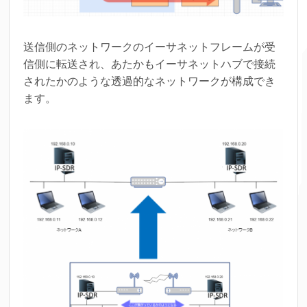
送信側のネットワークのイーサネットフレームが受
信側に転送され、あたかもイーサネットハブで接続
されたかのような透過的なネットワークが構成でき
ます。