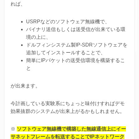
れば、
USRPなどのソフトウェア無線機で、
バイナリ送信もしくは送受信が出来ている環
境の上に、
ドルフィンシステム製IP-SDRソフトウェアを
追加してインストールすることで、
簡単にIPパケットの送受信環境を構築するこ
と
が出来ます。
今計画している実験系にちょっと味付けすればデモ
効果抜群のシステムが出来上がるかもしれません。
※
ソフトウェア無線機で構築した無線通信上にイー
サネットフレームを転送することでIPネットワーク