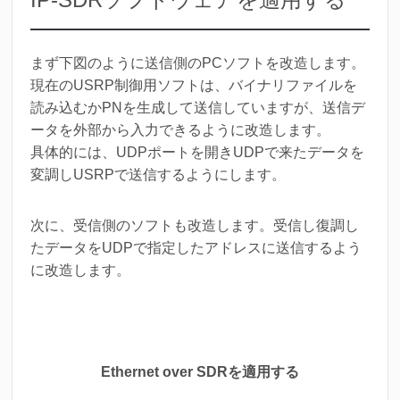
まず下図のように送信側のPCソフトを改造します。
現在のUSRP制御用ソフトは、バイナリファイルを
読み込むかPNを生成して送信していますが、送信デ
ータを外部から入力できるように改造します。
具体的には、UDPポートを開きUDPで来たデータを
変調しUSRPで送信するようにします。
次に、受信側のソフトも改造します。受信し復調し
たデータをUDPで指定したアドレスに送信するよう
に改造します。
Ethernet over SDRを適用する