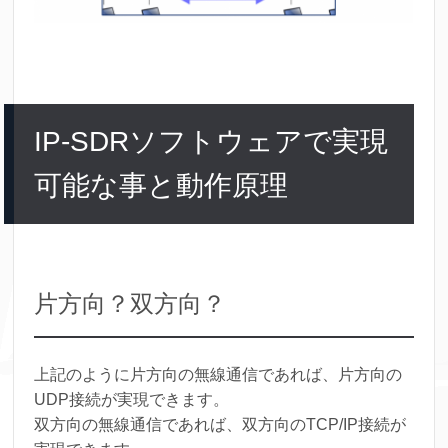
IP-SDRソフトウェアで実現
可能な事と動作原理
片方向？双方向？
上記のように片方向の無線通信であれば、片方向の
UDP接続が実現できます。
双方向の無線通信であれば、双方向のTCP/IP接続が