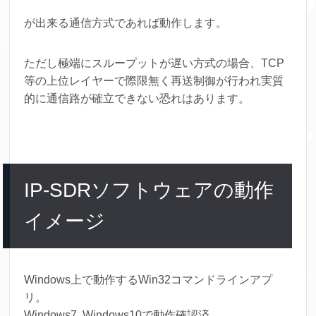
が出来る通信方式であれば動作します。
ただし極端にスループットが遅い方式の場合、TCP
等の上位レイヤーで際限無く再送制御が行われ実質
的に通信路が確立できない恐れはあります。
IP-SDRソフトウェアの動作
イメージ
Windows上で動作するWin32コマンドラインアプ
リ。
Windows7, Windows10で動作確認済。