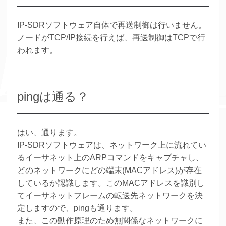
IP-SDRソフトウェア自体で再送制御は行いません。
ノードがTCP/IP接続を行えば、再送制御はTCPで行
われます。
pingは通る？
はい、通ります。
IP-SDRソフトウェアは、ネットワーク上に流れてい
るイーサネット上のARPコマンドをキャプチャし、
どのネットワークにどの端末(MACアドレス)が存在
しているか認識します。このMACアドレスを識別し
てイーサネットフレームの転送先ネットワークを決
定しますので、pingも通ります。
また、この動作原理のため無関係なネットワークに