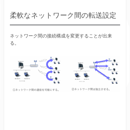
柔軟なネットワーク間の転送設定
ネットワーク間の接続構成を変更することが出来
る。