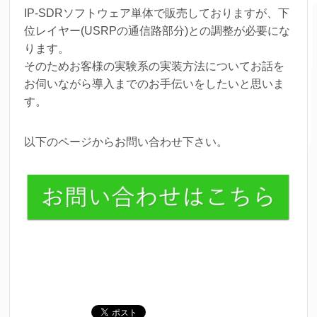
IP-SDRソフトウェア単体で販売しておりますが、下
位レイヤー(USRPの通信路部分)との調整が必要にな
ります。
そのためお客様の実験系の実装方法についてお話を
お伺いながら導入までのお手伝いをしたいと思いま
す。
以下のページからお問い合わせ下さい。