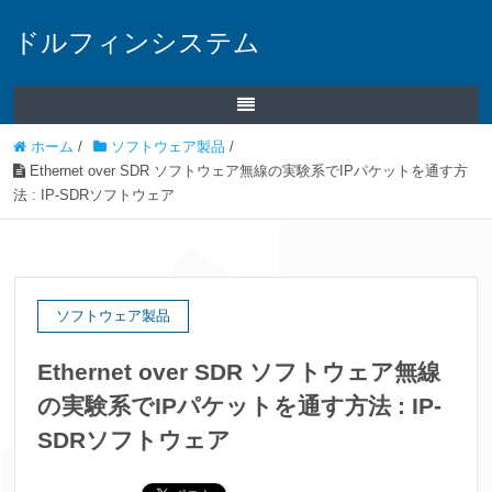
ドルフィンシステム
ホーム
/
ソフトウェア製品
/
Ethernet over SDR ソフトウェア無線の実験系でIPパケットを通す方
法 : IP-SDRソフトウェア
ソフトウェア製品
Ethernet over SDR ソフトウェア無線
の実験系でIPパケットを通す方法 : IP-
SDRソフトウェア