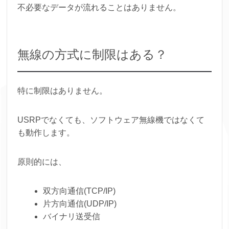
不必要なデータが流れることはありません。
無線の方式に制限はある？
特に制限はありません。
USRPでなくても、ソフトウェア無線機ではなくて
も動作します。
原則的には、
双方向通信(TCP/IP)
片方向通信(UDP/IP)
バイナリ送受信