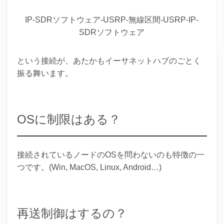
IP-SDRソフトウェア-USRP-無線区間-USRP-IP-
SDRソフトウェア
という接続が、あたかもイーサネットハブのごとく
振る舞います。
OSに制限はある？
接続されているノードのOSを問わないのも特徴の一
つです。(Win, MacOS, Linux, Android…)
再送制御はするの？