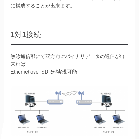
に構成することが出来ます。
1対1接続
無線通信部にて双方向にバイナリデータの通信が出
来れば
Ethernet over SDRが実現可能