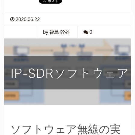
2020.06.22
by 福島 幹雄
0
ソフトウェア無線の実