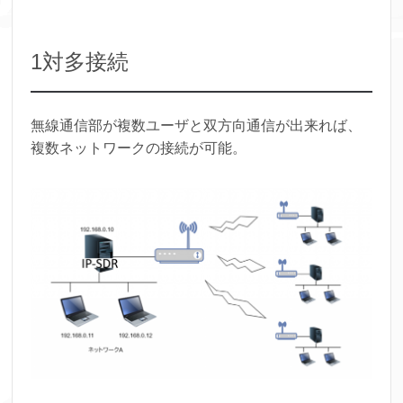
1対多接続
無線通信部が複数ユーザと双方向通信が出来れば、
複数ネットワークの接続が可能。