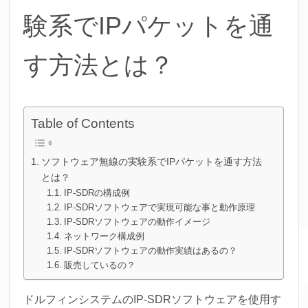
験系でIPパケットを通
す方法とは？
Table of Contents
ソフトウェア無線の実験系でIPパケットを通す方法
とは？
IP-SDRの構成例
IP-SDRソフトウェアで実現可能な事と動作原理
IP-SDRソフトウェアの動作イメージ
ネットワーク構成例
IP-SDRソフトウェアの動作実績はあるの？
販売しているの？
ドルフィンシステムのIP-SDRソフトウェアを使用す