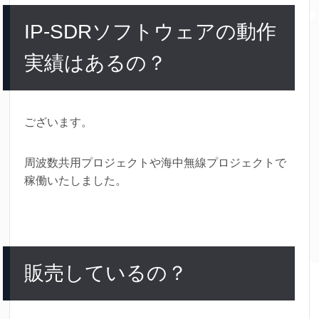
IP-SDRソフトウェアの動作
実績はあるの？
ございます。
周波数共用プロジェクトや海中無線プロジェクトで
稼働いたしました。
販売しているの？