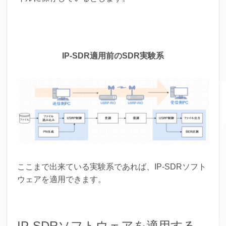
IP-SDR適用前のSDR実験系
ここまで出来ている実験系であれば、IP-SDRソフト
ウェアを適用できます。
IP-SDRソフトウェアを適用する