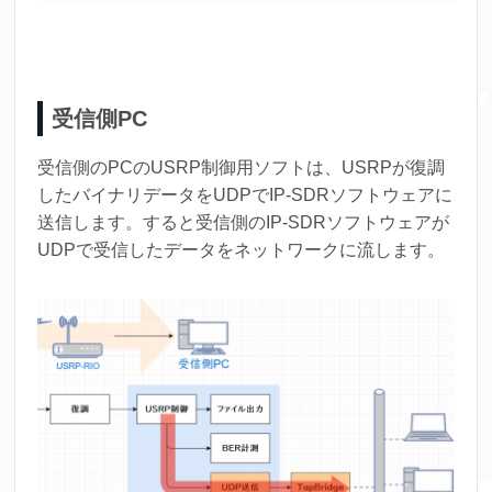
受信側PC
受信側のPCのUSRP制御用ソフトは、USRPが復調
したバイナリデータをUDPでIP-SDRソフトウェアに
送信します。すると受信側のIP-SDRソフトウェアが
UDPで受信したデータをネットワークに流します。