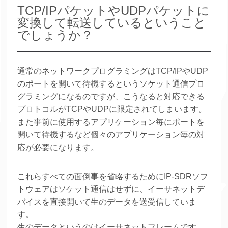
TCP/IPパケットやUDPパケットに
変換して転送しているということ
でしょうか？
通常のネットワークプログラミングはTCP/IPやUDP
のポートを開いて待機するというソケット通信プロ
グラミングになるのですが、こうなると対応できる
プロトコルがTCPやUDPに限定されてしまいます。
また事前に使用するアプリケーション毎にポートを
開いて待機するなど個々のアプリケーション毎の対
応が必要になります。
これらすべての面倒事を省略するためにIP-SDRソフ
トウェアはソケット通信はせずに、イーサネットデ
バイスを直接開いて生のデータを送受信していま
す。
生のデータというのはイーサネットフレームです。