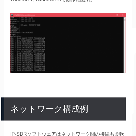
ネットワーク構成例
IP-SDRソフトウェアはネットワーク間の接続も柔軟