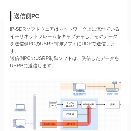
送信側PC
IP-SDRソフトウェアはネットワーク上に流れている
イーサネットフレームをキャプチャし、そのデータ
を送信側PCのUSRP制御ソフトにUDPで送信しま
す。
送信側PCのUSRP制御ソフトは、受信したデータを
USRPに送信します。