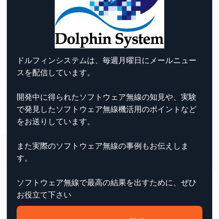
ドルフィンシステムは、毎週月曜日にメールニュー
スを配信しています。
開発中に得られたソフトウェア無線の知見や、実験
で発見したソフトウェア無線機活用のポイントなど
をお送りしています。
また実際のソフトウェア無線の事例もお伝えしま
す。
ソフトウェア無線で最高の結果を出すために、ぜひ
お役立て下さい