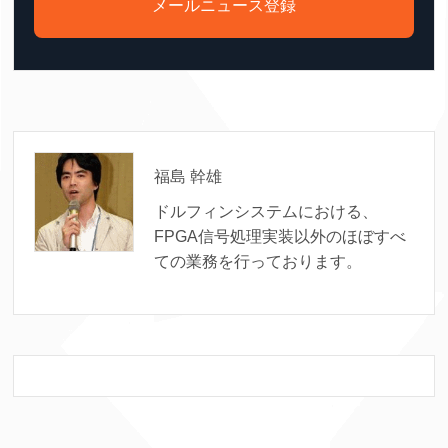
メールニュース登録
福島 幹雄
ドルフィンシステムにおける、
FPGA信号処理実装以外のほぼすべ
ての業務を行っております。