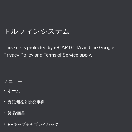
ドルフィンシステム
This site is protected by reCAPTCHA and the Google
Privacy Policy
and
Terms of Service
apply.
メニュー
ホーム
受託開発と開発事例
製品/商品
RFキャプチャプレイバック