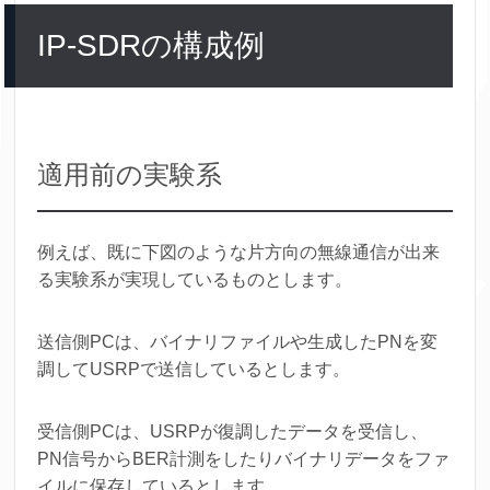
IP-SDRの構成例
適用前の実験系
例えば、既に下図のような片方向の無線通信が出来
る実験系が実現しているものとします。
送信側PCは、バイナリファイルや生成したPNを変
調してUSRPで送信しているとします。
受信側PCは、USRPが復調したデータを受信し、
PN信号からBER計測をしたりバイナリデータをファ
イルに保存しているとします。