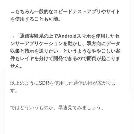
→もちろん一般的なスピードテストアプリやサイト
を使用することも可能。
→「通信実験系の上でAndroidスマホを使用したセ
ンサーアプリケーションを動かし、双方向にデータ
収集と指示を送りたい」というようなややこしい案
件もレイヤを分けて開発できるので面倒が起こりま
せん。
以上のようにSDRを使用した通信の幅が広がりま
す。
ではどういうものか、早速見てみましょう。