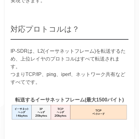
実現できます。
対応プロトコルは？
IP-SDRは、L2(イーサネットフレーム)を転送するた
め、上位レイヤのプロトコルはすべて転送されま
す。
つまりTCP/IP、ping、iperf、ネットワーク共有など
すべてです。
転送するイーサネットフレーム(最大1500バイト)