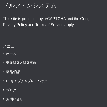
ドルフィンシステム
This site is protected by reCAPTCHA and the Google
Privacy Policy
and
Terms of Service
apply.
メニュー
ホーム
受託開発と開発事例
製品/商品
RFキャプチャプレイバック
ブログ
お問い合せ