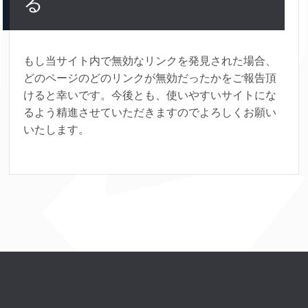
る
もし当サイト内で無効なリンクを発見された場合、
どのページのどのリンクが無効だったかをご報告頂
けると幸いです。今後とも、使いやすいサイトにな
るよう精進させていただきますのでよろしくお願い
いたします。