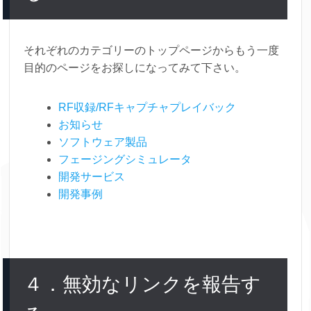
それぞれのカテゴリーのトップページからもう一度
目的のページをお探しになってみて下さい。
RF収録/RFキャプチャプレイバック
お知らせ
ソフトウェア製品
フェージングシミュレータ
開発サービス
開発事例
４．無効なリンクを報告す