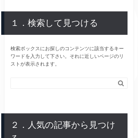
１．検索して見つける
検索ボックスにお探しのコンテンツに該当するキー
ワードを入力して下さい。それに近しいページのリ
ストが表示されます。

２．人気の記事から見つけ