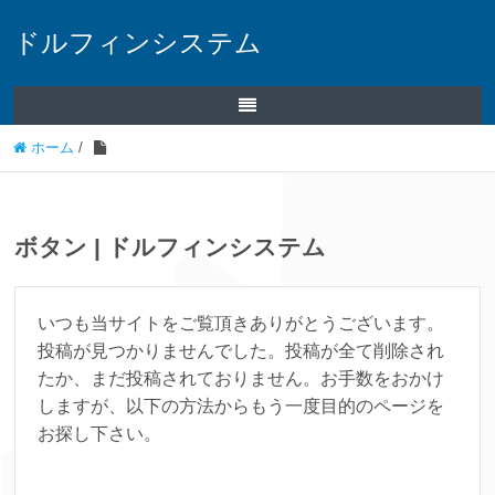
ドルフィンシステム
ホーム
/
ボタン | ドルフィンシステム
いつも当サイトをご覧頂きありがとうございます。
投稿が見つかりませんでした。投稿が全て削除され
たか、まだ投稿されておりません。お手数をおかけ
しますが、以下の方法からもう一度目的のページを
お探し下さい。