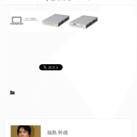
福島 幹雄