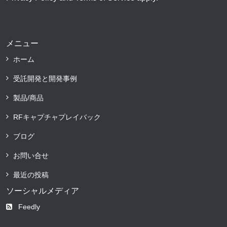
メニュー
ホーム
受託開発と開発事例
製品/商品
RFキャプチャプレイバック
ブログ
お問い合せ
最近の投稿
ソーシャルメディア
Feedly