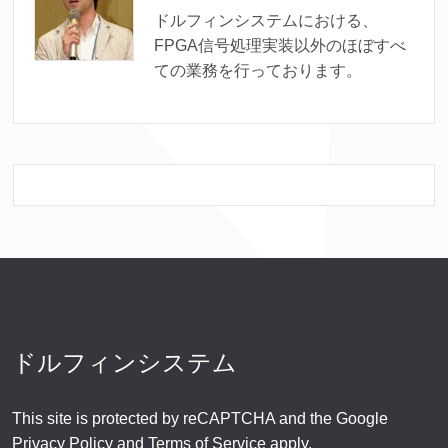
ドルフィンシステムにおける、
FPGA信号処理実装以外のほぼすべ
ての業務を行っております。
ドルフィンシステム
This site is protected by reCAPTCHA and the Google
Privacy Policy
and
Terms of Service
apply.