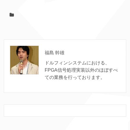
福島 幹雄
ドルフィンシステムにおける、
FPGA信号処理実装以外のほぼすべ
ての業務を行っております。