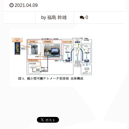
2021.04.09
by 福島 幹雄
0