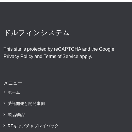
ドルフィンシステム
This site is protected by reCAPTCHA and the Google
Privacy Policy
and
Terms of Service
apply.
メニュー
ホーム
受託開発と開発事例
製品/商品
RFキャプチャプレイバック