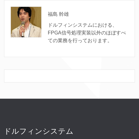
福島 幹雄
ドルフィンシステムにおける、
FPGA信号処理実装以外のほぼすべ
ての業務を行っております。
ドルフィンシステム