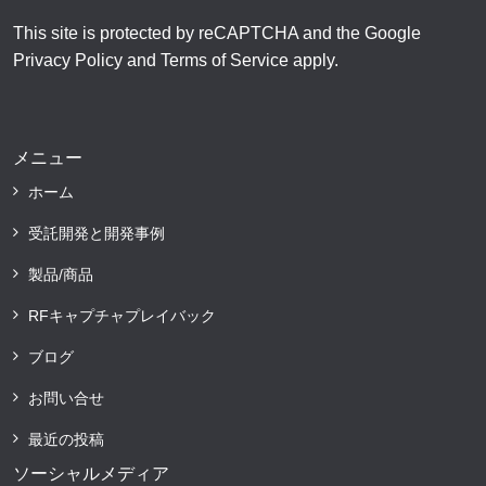
This site is protected by reCAPTCHA and the Google
Privacy Policy
and
Terms of Service
apply.
メニュー
ホーム
受託開発と開発事例
製品/商品
RFキャプチャプレイバック
ブログ
お問い合せ
最近の投稿
ソーシャルメディア