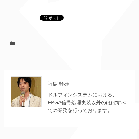
福島 幹雄
ドルフィンシステムにおける、
FPGA信号処理実装以外のほぼすべ
ての業務を行っております。