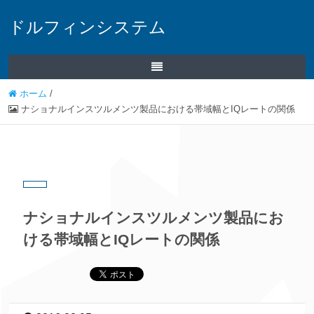
ドルフィンシステム
ホーム
/
ナショナルインスツルメンツ製品における帯域幅とIQレートの関係
ナショナルインスツルメンツ製品にお
ける帯域幅とIQレートの関係