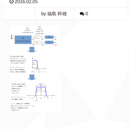
2016.02.05
by 福島 幹雄
0