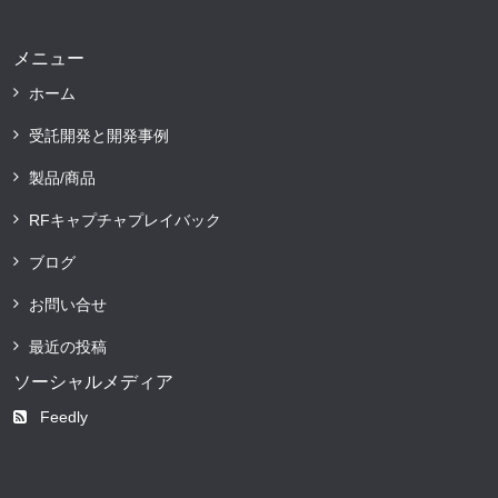
メニュー
ホーム
受託開発と開発事例
製品/商品
RFキャプチャプレイバック
ブログ
お問い合せ
最近の投稿
ソーシャルメディア
Feedly