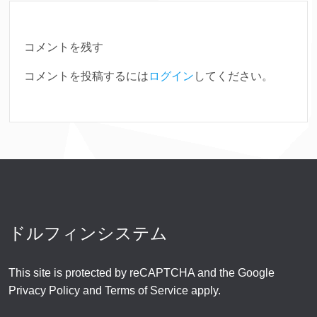
コメントを残す
コメントを投稿するには
ログイン
してください。
ドルフィンシステム
This site is protected by reCAPTCHA and the Google
Privacy Policy
and
Terms of Service
apply.